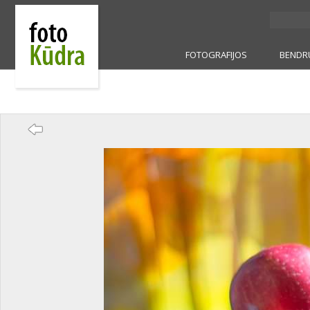
FOTOGRAFIJOS
BENDR