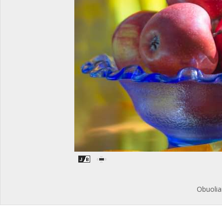
Obuolia