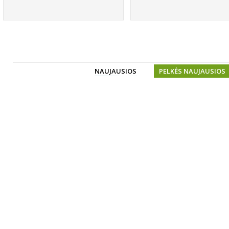
NAUJAUSIOS
PELKĖS NAUJAUSIOS