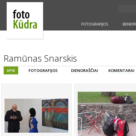
FOTOGRAFIJOS
BENDR
Ramūnas Snarskis
APIE
FOTOGRAFIJOS
DIENORAŠČIAI
KOMENTARAI